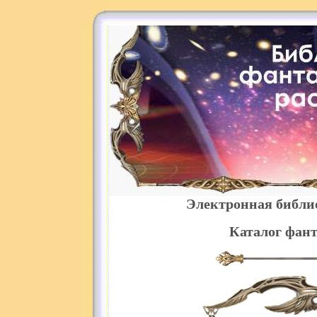
Электронная библи
Каталог фант