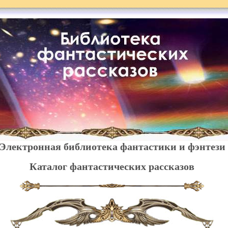
Электронная библиотека фантастики и фэнтези
Каталог фантастических рассказов