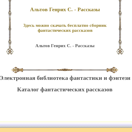
Альтов Генрих С. - Рассказы
Здесь можно скачать бесплатно сборник
фантастических рассказов
Альтов Генрих С. - Рассказы
Электронная библиотека фантастики и фэнтези
Каталог фантастических рассказов