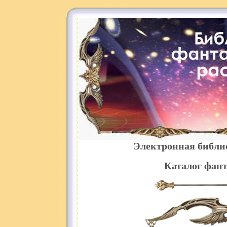
Электронная библи
Каталог фант