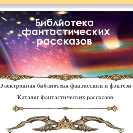
Электронная библиотека фантастики и фэнтези
Каталог фантастических рассказов