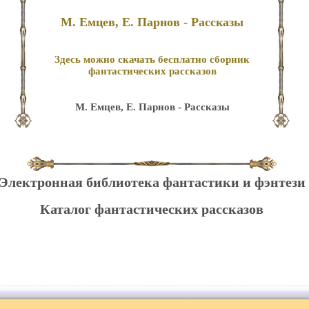
М. Емцев, Е. Парнов - Рассказы
Здесь можно скачать бесплатно сборник
фантастических рассказов
М. Емцев, Е. Парнов - Рассказы
Электронная библиотека фантастики и фэнтези
Каталог фантастических рассказов