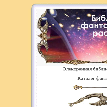
Электронная библи
Каталог фант