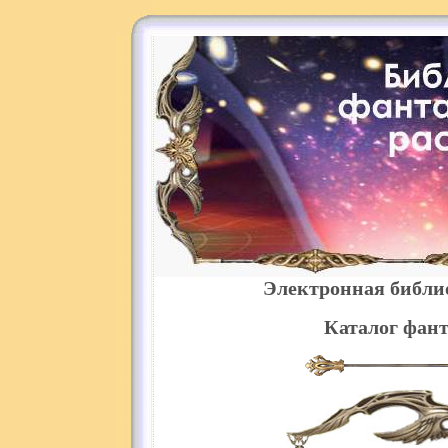
Электронная библи
Каталог фант