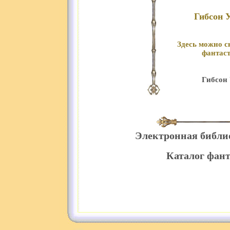
Гибсон 
Здесь можно с
фантаст
Гибсон 
Электронная библи
Каталог фант