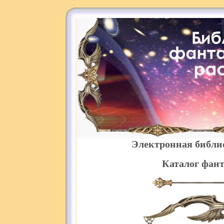
Электронная библи
Каталог фант