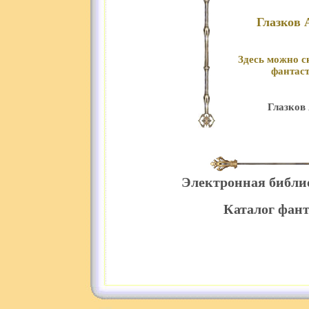
Глазков 
Здесь можно с
фантаст
Глазков
Электронная библи
Каталог фант