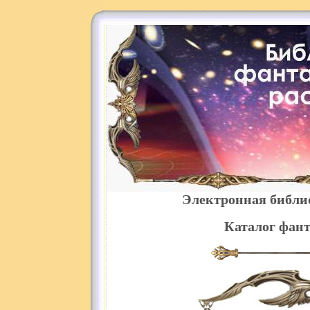
Электронная библи
Каталог фант