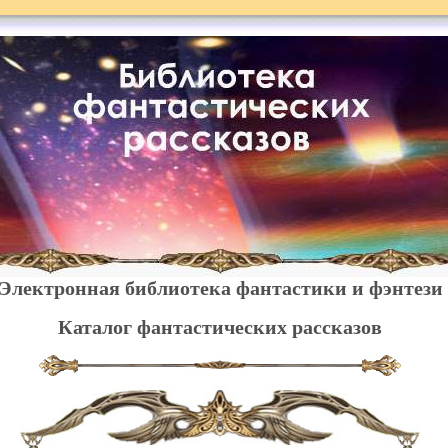
Электронная библиотека фантастики и фэнтези
Каталог фантастических рассказов