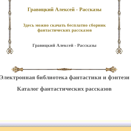
Гравицкий Алексей - Рассказы
Здесь можно скачать бесплатно сборник
фантастических рассказов
Гравицкий Алексей - Рассказы
Электронная библиотека фантастики и фэнтези
Каталог фантастических рассказов