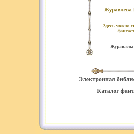
Журавлева 
Здесь можно с
фантаст
Журавлева 
Электронная библи
Каталог фант