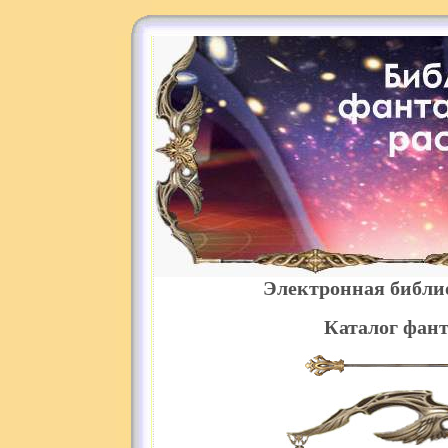
Электронная библи
Каталог фант