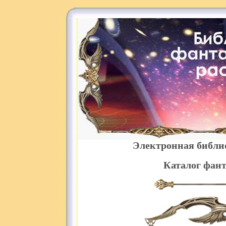
Электронная библи
Каталог фант