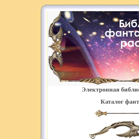
Электронная библи
Каталог фант