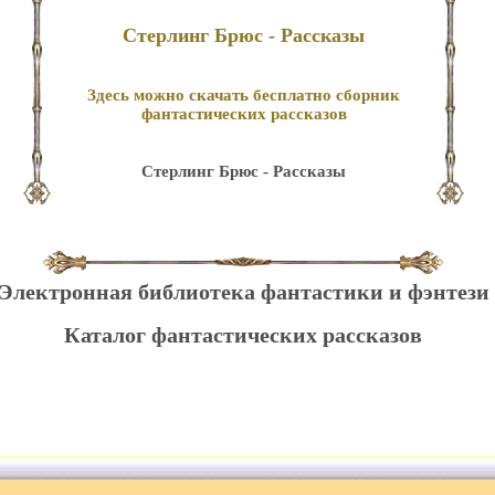
Стерлинг Брюс - Рассказы
Здесь можно скачать бесплатно сборник
фантастических рассказов
Стерлинг Брюс - Рассказы
Электронная библиотека фантастики и фэнтези
Каталог фантастических рассказов