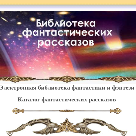
Электронная библиотека фантастики и фэнтези
Каталог фантастических рассказов