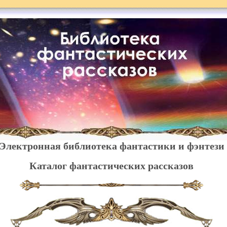
Электронная библиотека фантастики и фэнтези
Каталог фантастических рассказов