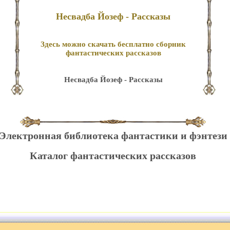
Несвадба Йозеф - Рассказы
Здесь можно скачать бесплатно сборник
фантастических рассказов
Несвадба Йозеф - Рассказы
Электронная библиотека фантастики и фэнтези
Каталог фантастических рассказов