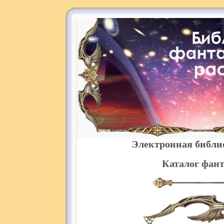
Электронная библи
Каталог фант