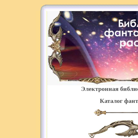
Электронная библи
Каталог фант