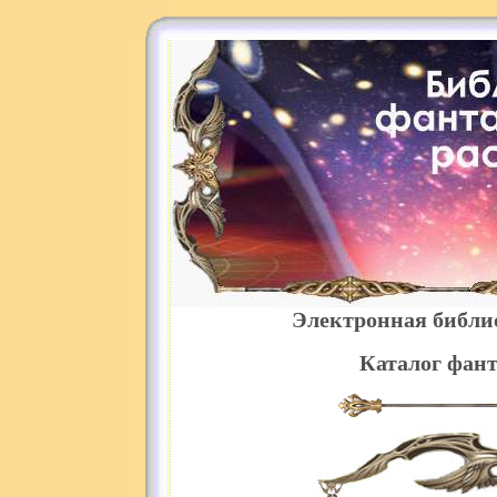
Электронная библи
Каталог фант