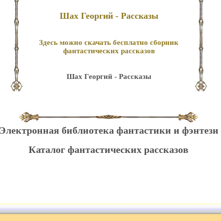
Шах Георгий - Рассказы
Здесь можно скачать бесплатно сборник
фантастических рассказов
Шах Георгий - Рассказы
Электронная библиотека фантастики и фэнтези
Каталог фантастических рассказов