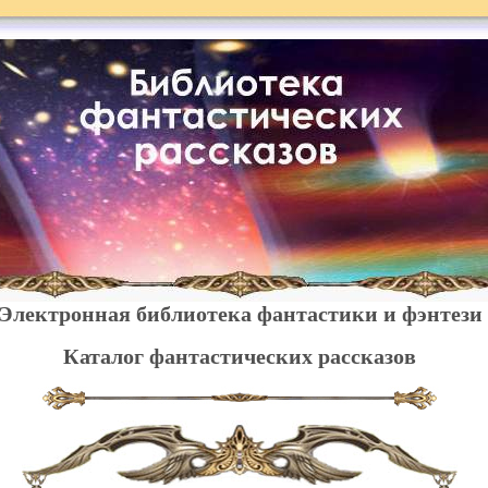
Электронная библиотека фантастики и фэнтези
Каталог фантастических рассказов