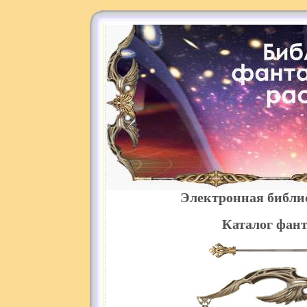
Электронная библи
Каталог фант