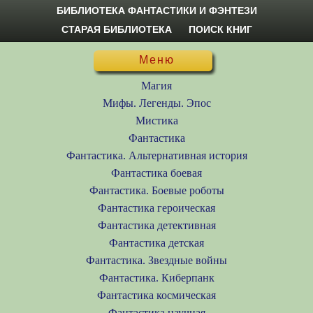
БИБЛИОТЕКА ФАНТАСТИКИ И ФЭНТЕЗИ
СТАРАЯ БИБЛИОТЕКА
ПОИСК КНИГ
Меню
Магия
Мифы. Легенды. Эпос
Мистика
Фантастика
Фантастика. Альтернативная история
Фантастика боевая
Фантастика. Боевые роботы
Фантастика героическая
Фантастика детективная
Фантастика детская
Фантастика. Звездные войны
Фантастика. Киберпанк
Фантастика космическая
Фантастика научная