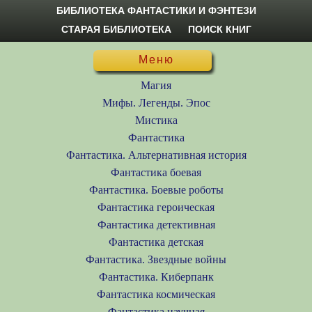
БИБЛИОТЕКА ФАНТАСТИКИ И ФЭНТЕЗИ
СТАРАЯ БИБЛИОТЕКА
ПОИСК КНИГ
Меню
Магия
Мифы. Легенды. Эпос
Мистика
Фантастика
Фантастика. Альтернативная история
Фантастика боевая
Фантастика. Боевые роботы
Фантастика героическая
Фантастика детективная
Фантастика детская
Фантастика. Звездные войны
Фантастика. Киберпанк
Фантастика космическая
Фантастика научная