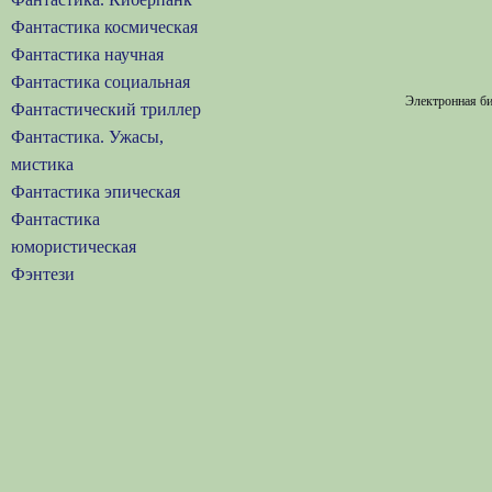
Фантастика космическая
Фантастика научная
Фантастика социальная
Электронная би
Фантастический триллер
Фантастика. Ужасы,
мистика
Фантастика эпическая
Фантастика
юмористическая
Фэнтези