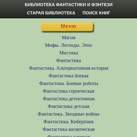
БИБЛИОТЕКА ФАНТАСТИКИ И ФЭНТЕЗИ
СТАРАЯ БИБЛИОТЕКА
ПОИСК КНИГ
Меню
Магия
Мифы. Легенды. Эпос
Мистика
Фантастика
Фантастика. Альтернативная история
Фантастика боевая
Фантастика. Боевые роботы
Фантастика героическая
Фантастика детективная
Фантастика детская
Фантастика. Звездные войны
Фантастика. Киберпанк
Фантастика космическая
Фантастика научная