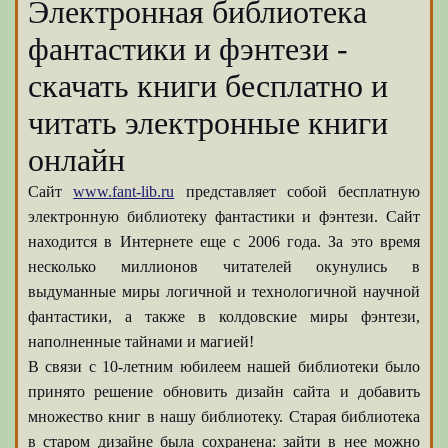
Электронная библиотека
фантастики и фэнтези -
скачать книги бесплатно и
читать электронные книги
онлайн
Сайт
www.fant-lib.ru
представляет собой бесплатную
электронную библиотеку фантастики и фэнтези. Сайт
находится в Интернете еще с 2006 года. За это время
несколько миллионов читателей окунулись в
выдуманные миры логичной и технологичной научной
фантастики, а также в колдовские миры фэнтези,
наполненные тайнами и магией!
В связи с 10-летним юбилеем нашей библиотеки было
принято решение обновить дизайн сайта и добавить
множество книг в нашу библиотеку. Старая библиотека
в старом дизайне была сохранена: зайти в нее можно