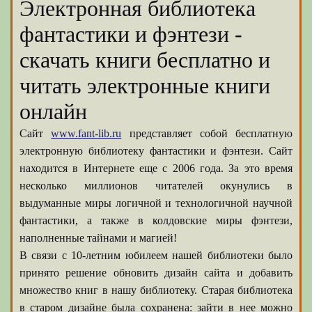
Электронная библиотека
фантастики и фэнтези -
скачать книги бесплатно и
читать электронные книги
онлайн
Сайт
www.fant-lib.ru
представляет собой бесплатную
электронную библиотеку фантастики и фэнтези. Сайт
находится в Интернете еще с 2006 года. За это время
несколько миллионов читателей окунулись в
выдуманные миры логичной и технологичной научной
фантастики, а также в колдовские миры фэнтези,
наполненные тайнами и магией!
В связи с 10-летним юбилеем нашей библиотеки было
принято решение обновить дизайн сайта и добавить
множество книг в нашу библиотеку. Старая библиотека
в старом дизайне была сохранена: зайти в нее можно