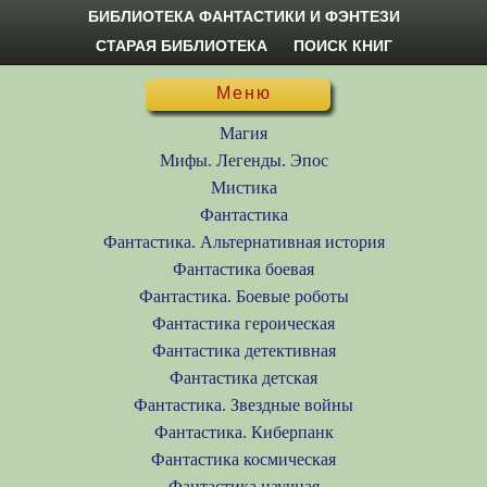
БИБЛИОТЕКА ФАНТАСТИКИ И ФЭНТЕЗИ
СТАРАЯ БИБЛИОТЕКА
ПОИСК КНИГ
Меню
Магия
Мифы. Легенды. Эпос
Мистика
Фантастика
Фантастика. Альтернативная история
Фантастика боевая
Фантастика. Боевые роботы
Фантастика героическая
Фантастика детективная
Фантастика детская
Фантастика. Звездные войны
Фантастика. Киберпанк
Фантастика космическая
Фантастика научная