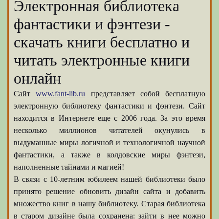
Электронная библиотека
фантастики и фэнтези -
скачать книги бесплатно и
читать электронные книги
онлайн
Сайт
www.fant-lib.ru
представляет собой бесплатную
электронную библиотеку фантастики и фэнтези. Сайт
находится в Интернете еще с 2006 года. За это время
несколько миллионов читателей окунулись в
выдуманные миры логичной и технологичной научной
фантастики, а также в колдовские миры фэнтези,
наполненные тайнами и магией!
В связи с 10-летним юбилеем нашей библиотеки было
принято решение обновить дизайн сайта и добавить
множество книг в нашу библиотеку. Старая библиотека
в старом дизайне была сохранена: зайти в нее можно