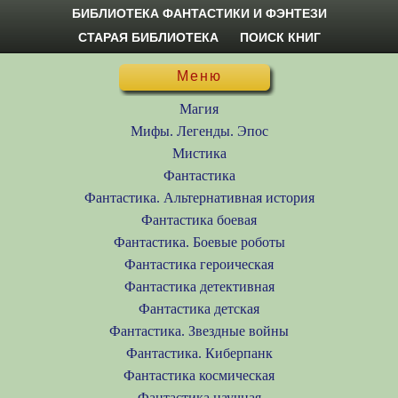
БИБЛИОТЕКА ФАНТАСТИКИ И ФЭНТЕЗИ
СТАРАЯ БИБЛИОТЕКА
ПОИСК КНИГ
Меню
Магия
Мифы. Легенды. Эпос
Мистика
Фантастика
Фантастика. Альтернативная история
Фантастика боевая
Фантастика. Боевые роботы
Фантастика героическая
Фантастика детективная
Фантастика детская
Фантастика. Звездные войны
Фантастика. Киберпанк
Фантастика космическая
Фантастика научная