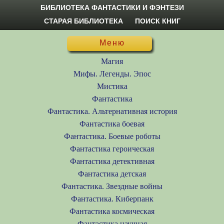
БИБЛИОТЕКА ФАНТАСТИКИ И ФЭНТЕЗИ
СТАРАЯ БИБЛИОТЕКА
ПОИСК КНИГ
Меню
Магия
Мифы. Легенды. Эпос
Мистика
Фантастика
Фантастика. Альтернативная история
Фантастика боевая
Фантастика. Боевые роботы
Фантастика героическая
Фантастика детективная
Фантастика детская
Фантастика. Звездные войны
Фантастика. Киберпанк
Фантастика космическая
Фантастика научная