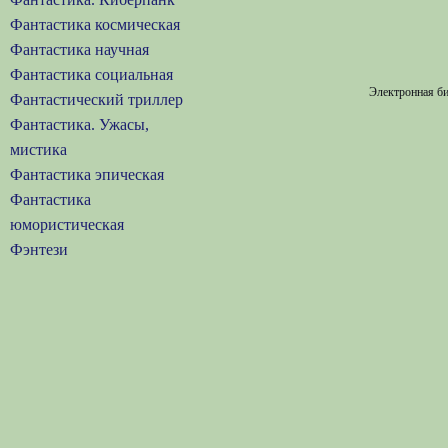
Фантастика космическая
Фантастика научная
Фантастика социальная
Электронная би
Фантастический триллер
Фантастика. Ужасы,
мистика
Фантастика эпическая
Фантастика
юмористическая
Фэнтези