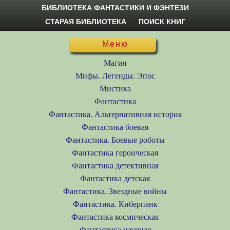
БИБЛИОТЕКА ФАНТАСТИКИ И ФЭНТЕЗИ
СТАРАЯ БИБЛИОТЕКА
ПОИСК КНИГ
Меню
Магия
Мифы. Легенды. Эпос
Мистика
Фантастика
Фантастика. Альтернативная история
Фантастика боевая
Фантастика. Боевые роботы
Фантастика героическая
Фантастика детективная
Фантастика детская
Фантастика. Звездные войны
Фантастика. Киберпанк
Фантастика космическая
Фантастика научная