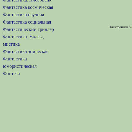
Фантастика космическая
Фантастика научная
Фантастика социальная
Электронная би
Фантастический триллер
Фантастика. Ужасы,
мистика
Фантастика эпическая
Фантастика
юмористическая
Фэнтези