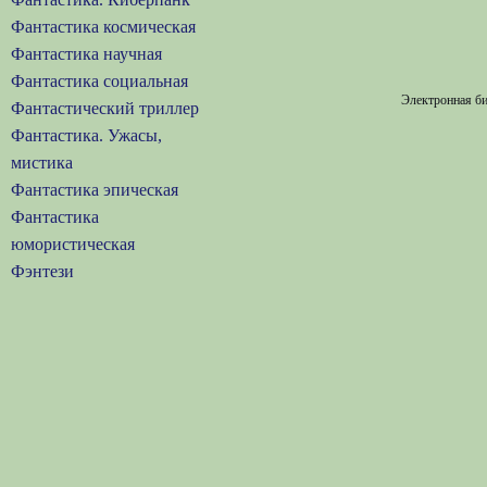
Фантастика космическая
Фантастика научная
Фантастика социальная
Электронная би
Фантастический триллер
Фантастика. Ужасы,
мистика
Фантастика эпическая
Фантастика
юмористическая
Фэнтези