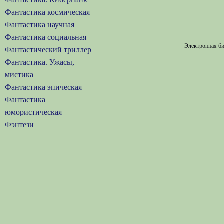
Фантастика космическая
Фантастика научная
Фантастика социальная
Электронная би
Фантастический триллер
Фантастика. Ужасы,
мистика
Фантастика эпическая
Фантастика
юмористическая
Фэнтези