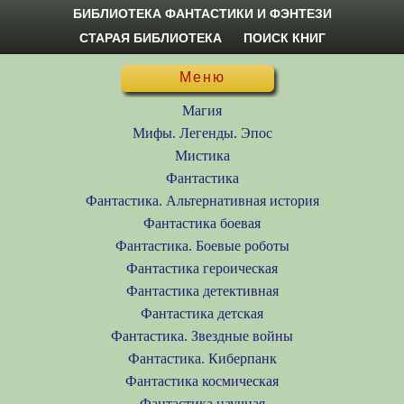
БИБЛИОТЕКА ФАНТАСТИКИ И ФЭНТЕЗИ
СТАРАЯ БИБЛИОТЕКА
ПОИСК КНИГ
Меню
Магия
Мифы. Легенды. Эпос
Мистика
Фантастика
Фантастика. Альтернативная история
Фантастика боевая
Фантастика. Боевые роботы
Фантастика героическая
Фантастика детективная
Фантастика детская
Фантастика. Звездные войны
Фантастика. Киберпанк
Фантастика космическая
Фантастика научная