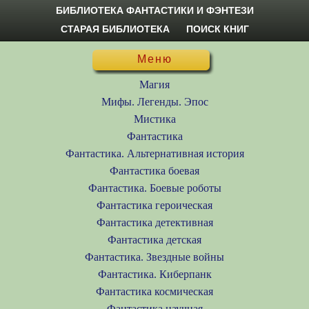
БИБЛИОТЕКА ФАНТАСТИКИ И ФЭНТЕЗИ
СТАРАЯ БИБЛИОТЕКА
ПОИСК КНИГ
Меню
Магия
Мифы. Легенды. Эпос
Мистика
Фантастика
Фантастика. Альтернативная история
Фантастика боевая
Фантастика. Боевые роботы
Фантастика героическая
Фантастика детективная
Фантастика детская
Фантастика. Звездные войны
Фантастика. Киберпанк
Фантастика космическая
Фантастика научная