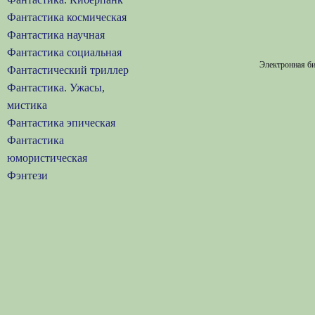
Фантастика космическая
Фантастика научная
Фантастика социальная
Электронная би
Фантастический триллер
Фантастика. Ужасы,
мистика
Фантастика эпическая
Фантастика
юмористическая
Фэнтези