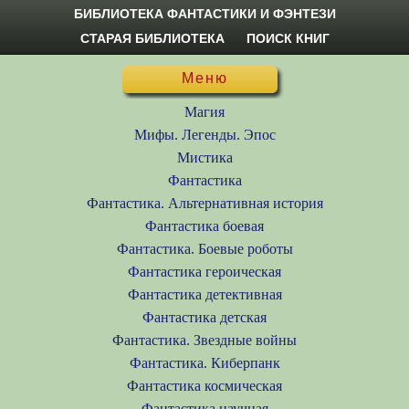
БИБЛИОТЕКА ФАНТАСТИКИ И ФЭНТЕЗИ
СТАРАЯ БИБЛИОТЕКА
ПОИСК КНИГ
Меню
Магия
Мифы. Легенды. Эпос
Мистика
Фантастика
Фантастика. Альтернативная история
Фантастика боевая
Фантастика. Боевые роботы
Фантастика героическая
Фантастика детективная
Фантастика детская
Фантастика. Звездные войны
Фантастика. Киберпанк
Фантастика космическая
Фантастика научная