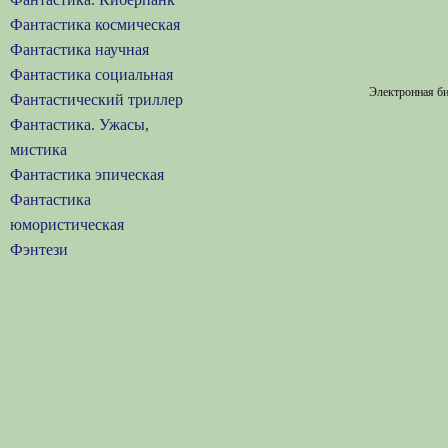
Фантастика космическая
Фантастика научная
Фантастика социальная
Электронная би
Фантастический триллер
Фантастика. Ужасы,
мистика
Фантастика эпическая
Фантастика
юмористическая
Фэнтези