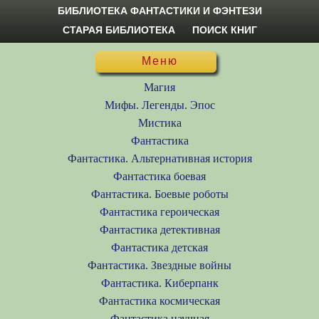
БИБЛИОТЕКА ФАНТАСТИКИ И ФЭНТЕЗИ
СТАРАЯ БИБЛИОТЕКА
ПОИСК КНИГ
Меню
Магия
Мифы. Легенды. Эпос
Мистика
Фантастика
Фантастика. Альтернативная история
Фантастика боевая
Фантастика. Боевые роботы
Фантастика героическая
Фантастика детективная
Фантастика детская
Фантастика. Звездные войны
Фантастика. Киберпанк
Фантастика космическая
Фантастика научная