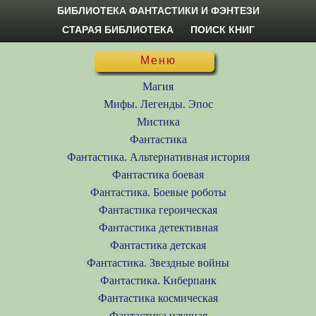
БИБЛИОТЕКА ФАНТАСТИКИ И ФЭНТЕЗИ
СТАРАЯ БИБЛИОТЕКА
ПОИСК КНИГ
Меню
Магия
Мифы. Легенды. Эпос
Мистика
Фантастика
Фантастика. Альтернативная история
Фантастика боевая
Фантастика. Боевые роботы
Фантастика героическая
Фантастика детективная
Фантастика детская
Фантастика. Звездные войны
Фантастика. Киберпанк
Фантастика космическая
Фантастика научная