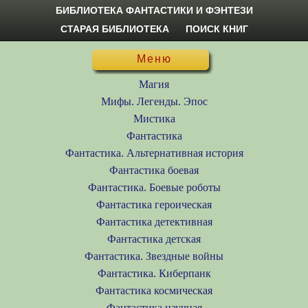
БИБЛИОТЕКА ФАНТАСТИКИ И ФЭНТЕЗИ
СТАРАЯ БИБЛИОТЕКА
ПОИСК КНИГ
Меню
Магия
Мифы. Легенды. Эпос
Мистика
Фантастика
Фантастика. Альтернативная история
Фантастика боевая
Фантастика. Боевые роботы
Фантастика героическая
Фантастика детективная
Фантастика детская
Фантастика. Звездные войны
Фантастика. Киберпанк
Фантастика космическая
Фантастика научная