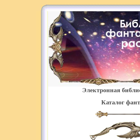
Электронная библи
Каталог фант