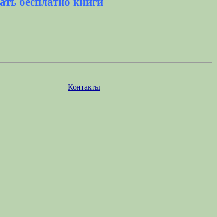
ать бесплатно книги
Контакты